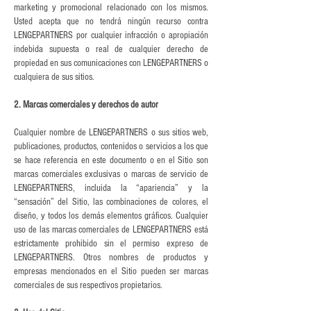
marketing y promocional relacionado con los mismos.
Usted acepta que no tendrá ningún recurso contra
LENGEPARTNERS por cualquier infracción o apropiación
indebida supuesta o real de cualquier derecho de
propiedad en sus comunicaciones con LENGEPARTNERS o
cualquiera de sus sitios.
2. Marcas comerciales y derechos de autor
Cualquier nombre de LENGEPARTNERS o sus sitios web,
publicaciones, productos, contenidos o servicios a los que
se hace referencia en este documento o en el Sitio son
marcas comerciales exclusivas o marcas de servicio de
LENGEPARTNERS, incluida la “apariencia” y la
“sensación” del Sitio, las combinaciones de colores, el
diseño, y todos los demás elementos gráficos. Cualquier
uso de las marcas comerciales de LENGEPARTNERS está
estrictamente prohibido sin el permiso expreso de
LENGEPARTNERS. Otros nombres de productos y
empresas mencionados en el Sitio pueden ser marcas
comerciales de sus respectivos propietarios.