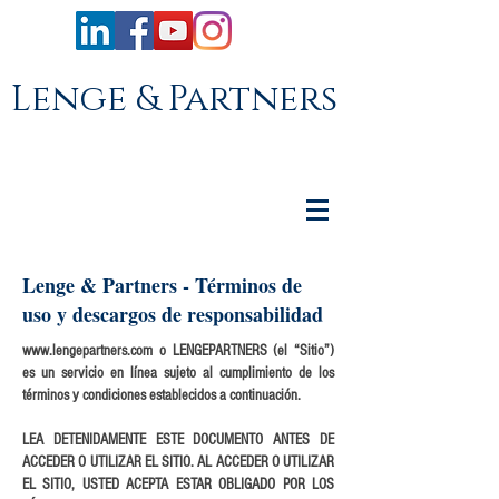
Lenge & Partners
Lenge & Partners - Términos de
uso y descargos de responsabilidad
www.lengepartners.com
o LENGEPARTNERS (el “Sitio”)
es un servicio en línea sujeto al cumplimiento de los
términos y condiciones establecidos a continuación.
LEA DETENIDAMENTE ESTE DOCUMENTO ANTES DE
ACCEDER O UTILIZAR EL SITIO. AL ACCEDER O UTILIZAR
EL SITIO, USTED ACEPTA ESTAR OBLIGADO POR LOS