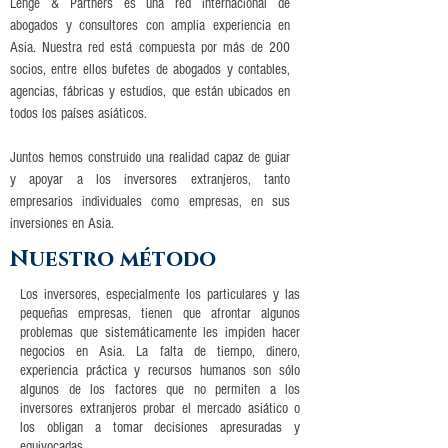
Lenge & Partners es una red internacional de
abogados y consultores con amplia experiencia en
Asia. Nuestra red está compuesta por más de 200
socios, entre ellos bufetes de abogados y contables,
agencias, fábricas y estudios, que están ubicados en
todos los países asiáticos.
Juntos hemos construido una realidad capaz de guiar
y apoyar a los inversores extranjeros, tanto
empresarios individuales como empresas, en sus
inversiones en Asia.
Nuestro método
Los inversores, especialmente los particulares y las
pequeñas empresas, tienen que afrontar algunos
problemas que sistemáticamente les impiden hacer
negocios en Asia. La falta de tiempo, dinero,
experiencia práctica y recursos humanos son sólo
algunos de los factores que no permiten a los
inversores extranjeros probar el mercado asiático o
los obligan a tomar decisiones apresuradas y
equivocadas
.