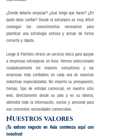
¿Donde debería empezar? ¿Qué tengo que hacer? ¿En
quién debo confiar? Desde el extranjero es muy difícil
conseguir los conocimientos necesarios para
planificar una estrategia exitosa y actuar de forma
correcta y rápida.
Lenge & Partners ofrece un servicio único para apoyar
a empresas extranjeras en Asia. Hemos seleccionado
cuidadosamente los mejores consultores y las
empresas más confiables en cada una de nuestras
industrias especializadas. No importa su presupuesto,
tiempo, tipo de entidad comercial, en nuestro sitio
web, directamente desde su país y en su idioma,
obtendrá toda la información, socios y personal para
sus crecientes necesidades comerciales.
Nuestros valores
¡Tu exitoso negocio en Asia comienza aquí con
nosotros!