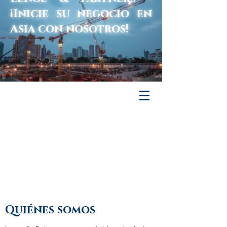
¡Inicie su negocio en
Asia con nosotros!
Lenge & Partners
Quiénes somos