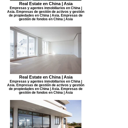
Real Estate en China | Asia
Empresas y agentes inmobiliarios en China |
Asia. Empresas de gestión de activos y gestión
de propiedades en China | Asia. Empresas de
gestión de fondos en China | Asia
Real Estate en China | Asia
Empresas y agentes inmobiliarios en China |
Asia. Empresas de gestión de activos y gestión
de propiedades en China | Asia. Empresas de
gestión de fondos en China | Asia