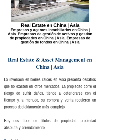
Real Estate en China | Asia
Empresas y agentes inmobiliarios en China |
Asia. Empresas de gestión de activos y gestión
de propiedades en China | Asia. Empresas de
gestión de fondos en China | Asia
Real Estate & Asset Management en
China | Asia
La inversión en bienes raíces en Asia presenta desafíos
que no existen en otros mercados. La propiedad corre el
riesgo de sufrir daños, tiende a deteriorarse con el
tiempo y, a menudo, su compra y venta requieren un
proceso decididamente más complejo.
Hay dos tipos de títulos de propiedad: propiedad
absoluta y arrendamiento.