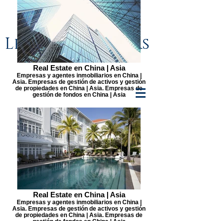
Lenge & Partners
Real Estate en China | Asia
Empresas y agentes inmobiliarios en China |
Asia. Empresas de gestión de activos y gestión
de propiedades en China | Asia. Empresas de
gestión de fondos en China | Asia
Real Estate en China | Asia
Empresas y agentes inmobiliarios en China |
Asia. Empresas de gestión de activos y gestión
de propiedades en China | Asia. Empresas de