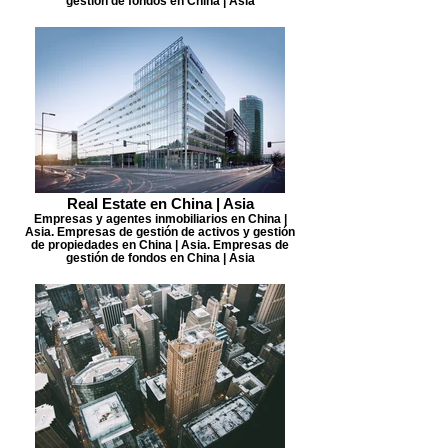
gestión de fondos en China | Asia
Real Estate en China | Asia
Empresas y agentes inmobiliarios en China |
Asia. Empresas de gestión de activos y gestión
de propiedades en China | Asia. Empresas de
gestión de fondos en China | Asia