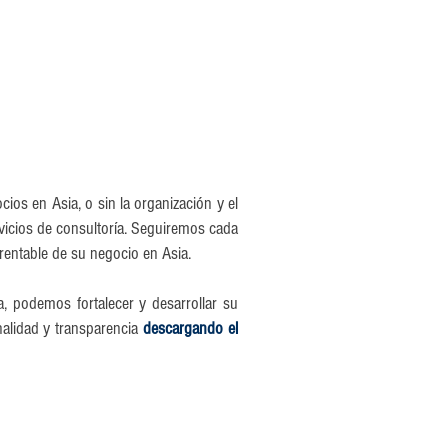
os en Asia, o sin la organización y el
icios de consultoría. Seguiremos cada
rentable de su negocio en Asia.
, podemos fortalecer y desarrollar su
nalidad y transparencia
descargando el