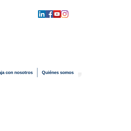
aja con nosotros
Quiénes somos