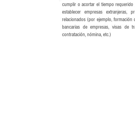
cumplir o acortar el tiempo requerido 
establecer empresas extranjeras, p
relacionados (por ejemplo, formación 
bancarias de empresas, visas de tra
contratación, nómina, etc.)