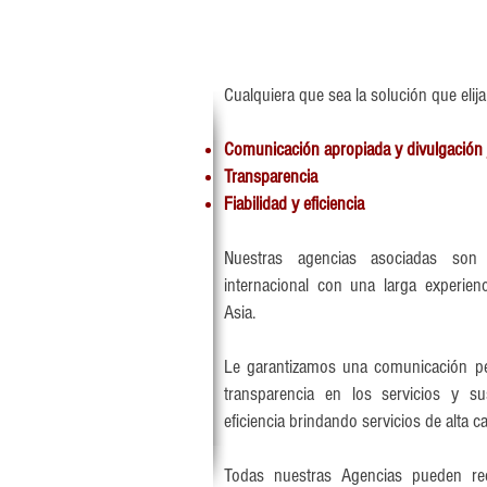
​Cualquiera que sea la solución que elij
Comunicación apropiada y divulgación 
Transparencia
Fiabilidad y eficiencia
Nuestras agencias asociadas son
internacional con una larga experienc
Asia.
Le garantizamos una comunicación per
transparencia en los servicios y su
eficiencia brindando servicios de alta ca
Todas nuestras Agencias pueden rec