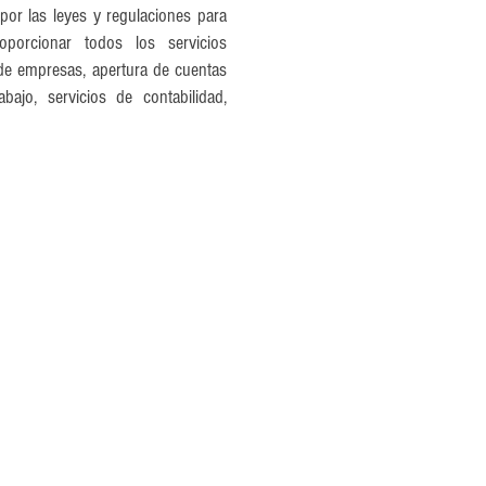
por las leyes y regulaciones para
roporcionar todos los servicios
de empresas, apertura de cuentas
bajo, servicios de contabilidad,