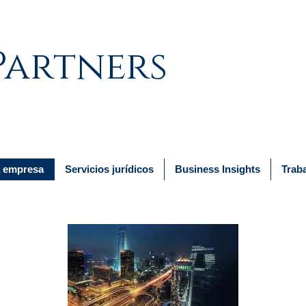
Partners
a empresa
Servicios jurídicos
Business Insights
Trab