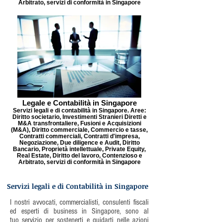
Arbitrato, servizi di conformità in Singapore
Legale e Contabilità in Singapore
Servizi legali e di contabilità in Singapore. Aree:
Diritto societario, Investimenti Stranieri Diretti e
M&A transfrontaliere, Fusioni e Acquisizioni
(M&A), Diritto commerciale, Commercio e tasse,
Contratti commerciali, Contratti d'impresa,
Negoziazione, Due diligence e Audit, Diritto
Bancario, Proprietà intellettuale, Private Equity,
Real Estate, Diritto del lavoro, Contenzioso e
Arbitrato, servizi di conformità in Singapore
Servizi legali e di Contabilità in Singapore
I nostri avvocati, commercialisti, consulenti fiscali
ed esperti di business in Singapore, sono al
tuo servizio per sostenerti e guidarti nelle azioni